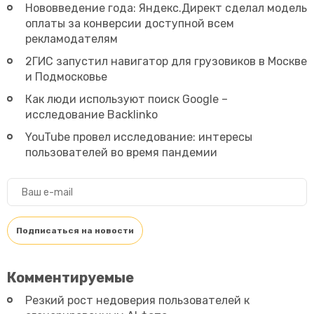
Нововведение года: Яндекс.Директ сделал модель
оплаты за конверсии доступной всем
рекламодателям
2ГИС запустил навигатор для грузовиков в Москве
и Подмосковье
Как люди используют поиск Google –
исследование Backlinko
YouTube провел исследование: интересы
пользователей во время пандемии
Комментируемые
Резкий рост недоверия пользователей к