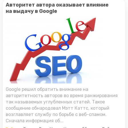
Авторитет автора оказывает влияние
на выдачу в Google
Google решил обратить внимание на
авторитетность авторов во время ранжирования
так называемых углубленных статей. Такое
сообщение обнародовал Мэтт Каттс, который
возглавляет службу по борьбе с веб-спамом.
Сначала информация об...