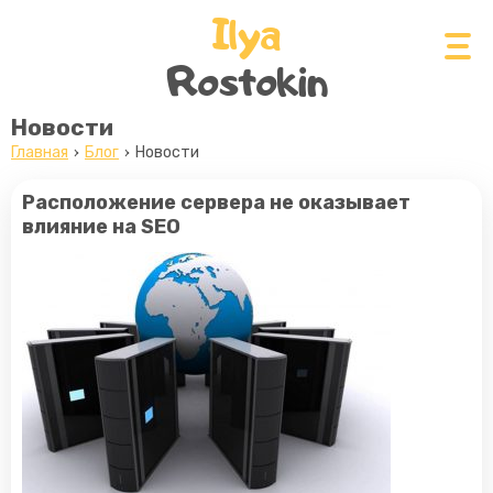
Ilya
Rostokin
Новости
Главная
Блог
Новости
Расположение сервера не оказывает
влияние на SEO