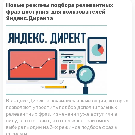
Новые режимы подбора релевантных
фраз доступны для пользователей
Яндекс.Директа
В Яндекс.Директе появились новые опции, которые
позволяют упростить подбор дополнительных
релевантных фраз. Изменения уже вступили в
силу, а это значит, что пользователи смогу
выбирать один из 3-х режимов подбора фраз к
словам и...