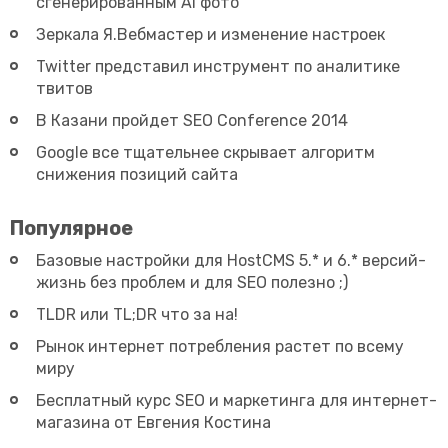
сгенерированным AI фото
Зеркала Я.Вебмастер и изменение настроек
Twitter представил инструмент по аналитике
твитов
В Казани пройдет SEO Conference 2014
Google все тщательнее скрывает алгоритм
снижения позиций сайта
Популярное
Базовые настройки для HostCMS 5.* и 6.* версий-
жизнь без проблем и для SEO полезно ;)
TLDR или TL;DR что за на!
Рынок интернет потребления растет по всему
миру
Бесплатный курс SEO и маркетинга для интернет-
магазина от Евгения Костина