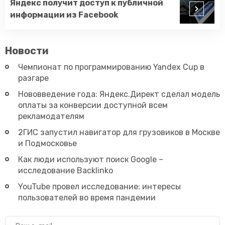
Яндекс получит доступ к публичной
информации из Facebook
Новости
Чемпионат по программированию Yandex Cup в
разгаре
Нововведение года: Яндекс.Директ сделал модель
оплаты за конверсии доступной всем
рекламодателям
2ГИС запустил навигатор для грузовиков в Москве
и Подмосковье
Как люди используют поиск Google –
исследование Backlinko
YouTube провел исследование: интересы
пользователей во время пандемии