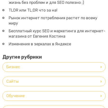
жизнь без проблем и для SEO полезно ;)
TLDR или TL;DR что за на!
Рынок интернет потребления растет по всему
миру
Бесплатный курс SEO и маркетинга для интернет-
магазина от Евгения Костина
Изменения в зеркалах в Яндексе
Другие рубрики
Бизнес
Сайты
Обучение