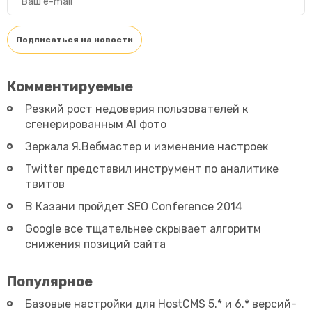
Комментируемые
Резкий рост недоверия пользователей к
сгенерированным AI фото
Зеркала Я.Вебмастер и изменение настроек
Twitter представил инструмент по аналитике
твитов
В Казани пройдет SEO Conference 2014
Google все тщательнее скрывает алгоритм
снижения позиций сайта
Популярное
Базовые настройки для HostCMS 5.* и 6.* версий-