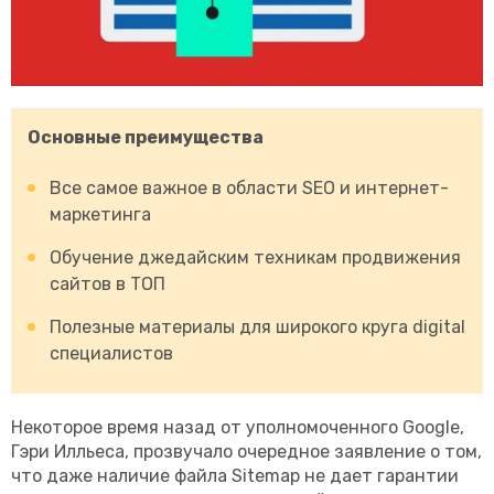
Основные преимущества
Все самое важное в области SEO и интернет-
маркетинга
Обучение джедайским техникам продвижения
сайтов в ТОП
Полезные материалы для широкого круга digital
специалистов
Некоторое время назад от уполномоченного Google,
Гэри Илльеса, прозвучало очередное заявление о том,
что даже наличие файла Sitemap не дает гарантии