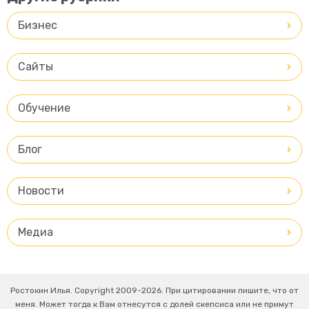
Бизнес
Сайты
Обучение
Блог
Новости
Медиа
Ростокин Илья. Copyright 2009-2026. При цитировании пишите, что от
меня. Может тогда к Вам отнесутся с долей скепсиса или не примут