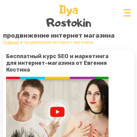
Ilya
Rostokin
продвижение интернет магазина
Главная
продвижение интернет магазина
Бесплатный курс SEO и маркетинга
для интернет-магазина от Евгения
Костина