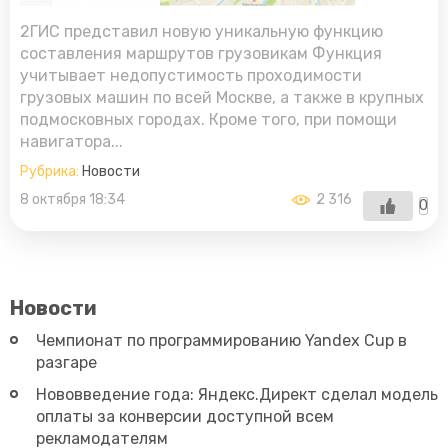
2ГИС представил новую уникальную функцию
составления маршрутов грузовикам Функция
учитывает недопустимость проходимости
грузовых машин по всей Москве, а также в крупных
подмосковных городах. Кроме того, при помощи
навигатора...
Рубрика:
Новости
8 октября 18:34
2 316
0
Новости
Чемпионат по программированию Yandex Cup в
разгаре
Нововведение года: Яндекс.Директ сделал модель
оплаты за конверсии доступной всем
рекламодателям