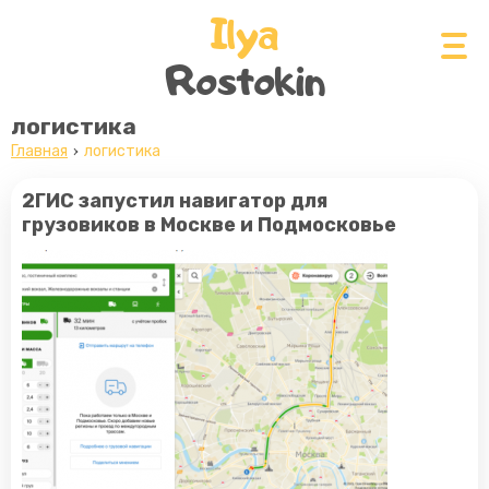
Ilya
Rostokin
логистика
Главная
логистика
2ГИС запустил навигатор для
грузовиков в Москве и Подмосковье