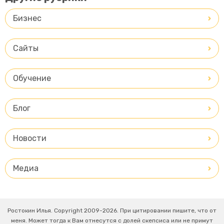
Бизнес
Сайты
Обучение
Блог
Новости
Медиа
Ростокин Илья. Copyright 2009-2026. При цитировании пишите, что от
меня. Может тогда к Вам отнесутся с долей скепсиса или не примут