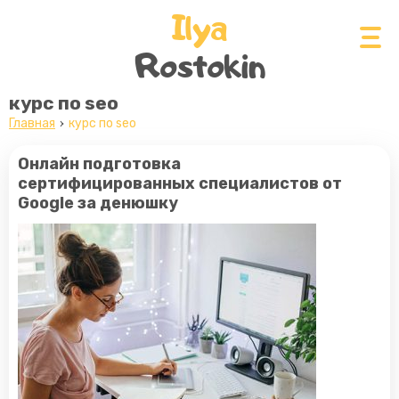
Ilya
Rostokin
курс по seo
Главная
курс по seo
Онлайн подготовка
сертифицированных специалистов от
Google за денюшку