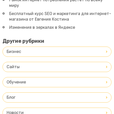
миру
Бесплатный курс SEO и маркетинга для интернет-
магазина от Евгения Костина
Изменения в зеркалах в Яндексе
Другие рубрики
Бизнес
Сайты
Обучение
Блог
Новости